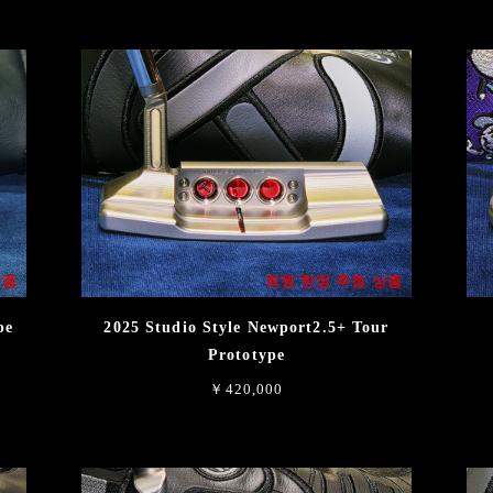
상품
회원 한정 추첨 상품
pe
2025 Studio Style Newport2.5+ Tour
Prototype
￥420,000