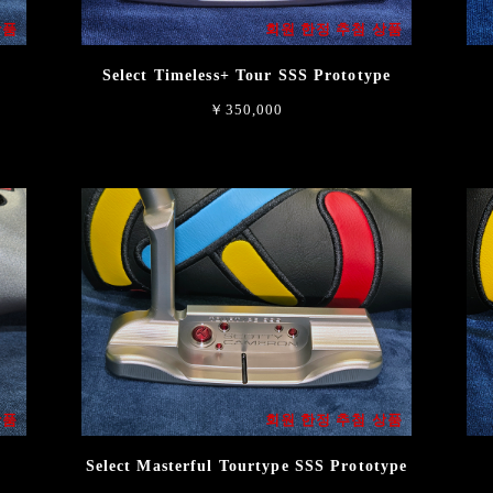
상품
회원 한정 추첨 상품
e
Select Timeless+ Tour SSS Prototype
￥350,000
상품
회원 한정 추첨 상품
Select Masterful Tourtype SSS Prototype