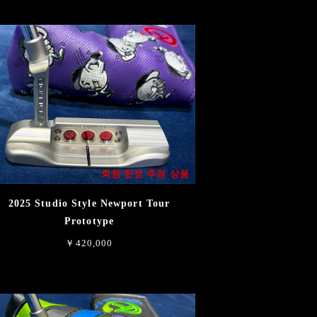
회원 한정 추첨 상품
2025 Studio Style Newport Tour
Prototype
￥420,000