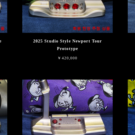
상품
회원 한정 추첨 상품
e
2025 Studio Style Newport Tour
Prototype
￥420,000