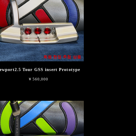
회원 한정 추첨 상품
ewport2.5 Tour GSS insert Prototype
￥560,000