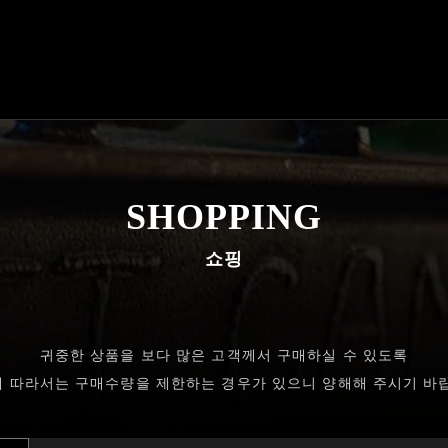
SHOPPING
쇼핑
귀중한 상품을 보다 많은 고객께서 구매하실 수 있도록
 따라서는 구매수량을 제한하는 경우가 있으니 양해해 주시기 바