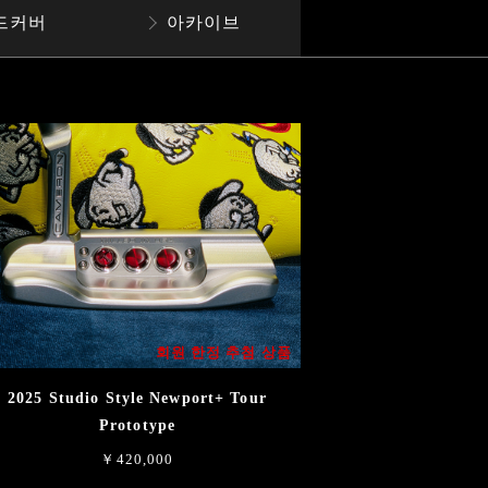
드커버
아카이브
회원 한정 추첨 상품
2025 Studio Style Newport+ Tour
Prototype
￥420,000