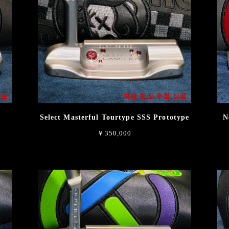
상품
회원 한정 추첨 상품
e
Select Masterful Tourtype SSS Prototype
N
￥350,000