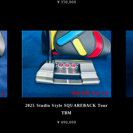
￥350,000
상품
회원 한정 추첨 상품
2025 Studio Style SQUAREBACK Tour
TBM
￥490,000