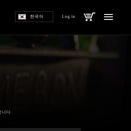
한국어
Log in
랍니다.