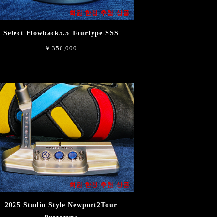
회원 한정 추첨 상품
Select Flowback5.5 Tourtype SSS
￥350,000
회원 한정 추첨 상품
2025 Studio Style Newport2Tour