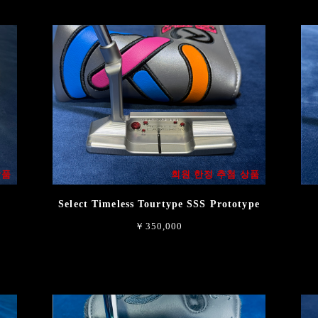
상품
회원 한정 추첨 상품
Select Timeless Tourtype SSS Prototype
￥350,000