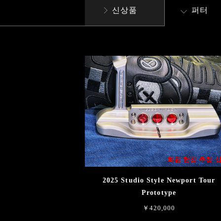
신상품
퍼터
회원 한정 추첨 
2025 Studio Style Newport Tour
Prototype
￥420,000