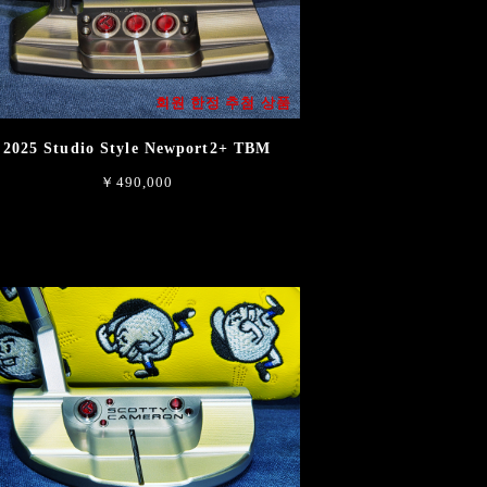
회원 한정 추첨 상품
2025 Studio Style Newport2+ TBM
￥490,000